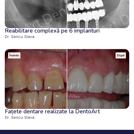
Reabilitare complexă pe 6 implanturi
Dr. Sencu Slava
Fațete dentare realizate la DentoArt
Dr. Sencu Slava