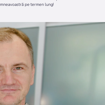
 dumneavoastră pe termen lung!