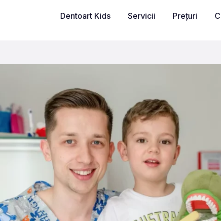
Dentoart Kids
Servicii
Prețuri
C