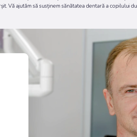
ârșit. Vă ajutăm să susținem sănătatea dentară a copilului