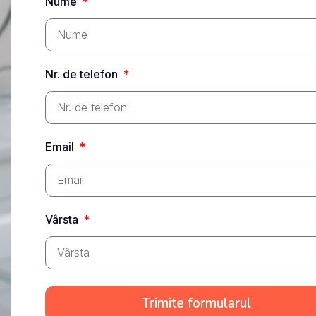
Nume
Nr. de telefon
Email
Vârsta
Trimite formularul