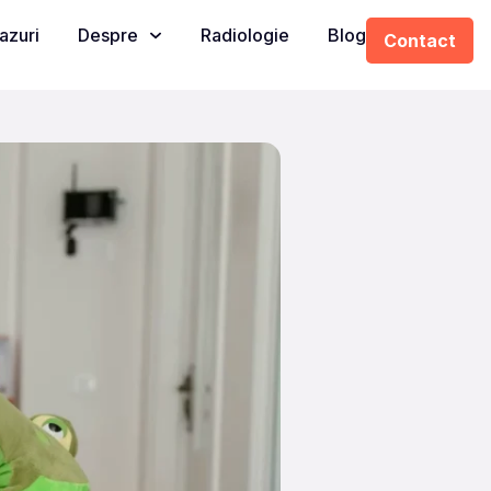
azuri
Despre
Radiologie
Blog
Contact