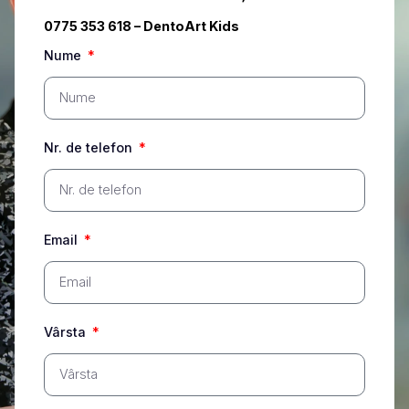
0775 353 618 – DentoArt Kids
Nume
Nr. de telefon
Email
Vârsta