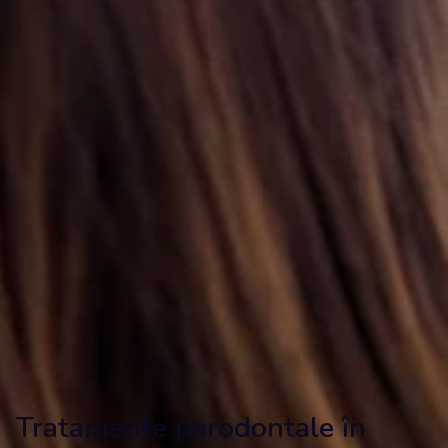
Tratamente parodontale în