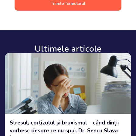
Trimite formularul
Ultimele articole
Stresul, cortizolul și bruxismul – când dinții
vorbesc despre ce nu spui. Dr. Sencu Slava