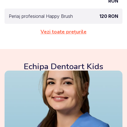
RON
Periaj profesional Happy Brush
120 RON
Vezi toate prețurile
Echipa Dentoart Kids