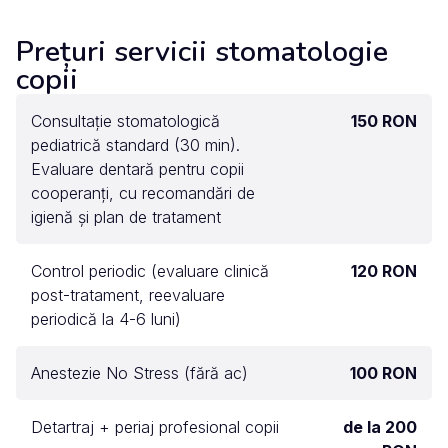
Prețuri servicii stomatologie
copii
Consultație stomatologică
150 RON
pediatrică standard (30 min).
Evaluare dentară pentru copii
cooperanți, cu recomandări de
igienă și plan de tratament
Control periodic (evaluare clinică
120 RON
post-tratament, reevaluare
periodică la 4-6 luni)
Anestezie No Stress (fără ac)
100 RON
Detartraj + periaj profesional copii
de la 200