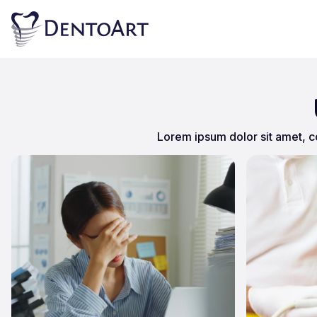
Lorem ipsum dolor sit amet, con